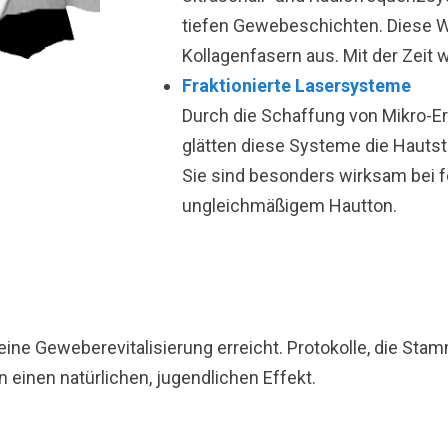
tiefen Gewebeschichten. Diese W
Kollagenfasern aus. Mit der Zeit w
Fraktionierte Lasersysteme
Durch die Schaffung von Mikro-E
glätten diese Systeme die Hautst
Sie sind besonders wirksam bei f
ungleichmäßigem Hautton.
eine Geweberevitalisierung erreicht. Protokolle, die Sta
einen natürlichen, jugendlichen Effekt.