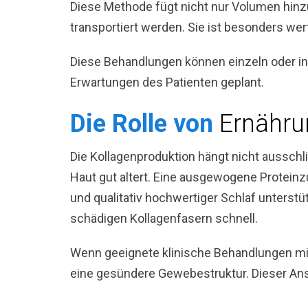
Diese Methode fügt nicht nur Volumen hinzu
transportiert werden. Sie ist besonders wer
Diese Behandlungen können einzeln oder in
Erwartungen des Patienten geplant.
Die Rolle von
Ernähru
Die Kollagenproduktion hängt nicht ausschli
Haut gut altert. Eine ausgewogene Protein
und qualitativ hochwertiger Schlaf unterst
schädigen Kollagenfasern schnell.
Wenn geeignete klinische Behandlungen mit 
eine gesündere Gewebestruktur. Dieser Ansat