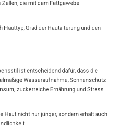
e Zellen, die mit dem Fettgewebe
 Hauttyp, Grad der Hautalterung und den
ensstil ist entscheidend dafür, dass die
 regelmäßige Wasseraufnahme, Sonnenschutz
konsum, zuckerreiche Ernährung und Stress
 Haut nicht nur jünger, sondern erhält auch
ndlichkeit.