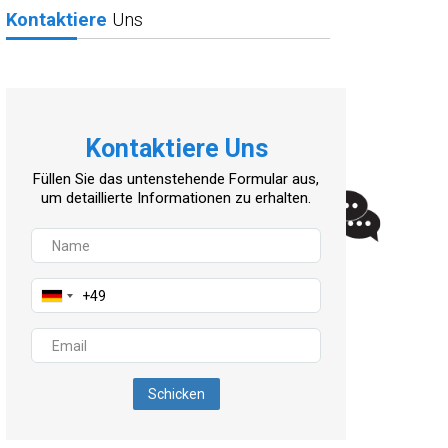
Kontaktiere
Uns
Kontaktiere Uns
Füllen Sie das untenstehende Formular aus,
um detaillierte Informationen zu erhalten.
Schicken