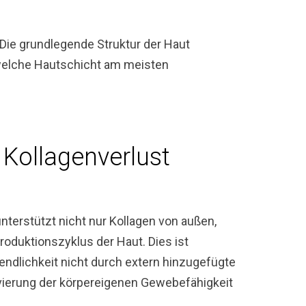
Die grundlegende Struktur der Haut
, welche Hautschicht am meisten
n
Kollagenverlust
nterstützt nicht nur Kollagen von außen,
roduktionszyklus der Haut. Dies ist
endlichkeit nicht durch extern hinzugefügte
vierung der körpereigenen Gewebefähigkeit