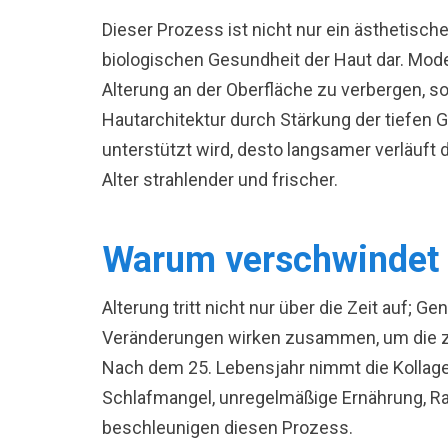
Dieser Prozess ist nicht nur ein ästhetisch
biologischen Gesundheit der Haut dar. Mode
Alterung an der Oberfläche zu verbergen, 
Hautarchitektur durch Stärkung der tiefen 
unterstützt wird, desto langsamer verläuft 
Alter strahlender und frischer.
Warum verschwindet
Alterung tritt nicht nur über die Zeit auf; G
Veränderungen wirken zusammen, um die 
Nach dem 25. Lebensjahr nimmt die Kollagen
Schlafmangel, unregelmäßige Ernährung, 
beschleunigen diesen Prozess.