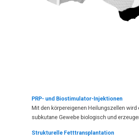
PRP- und Biostimulator-Injektionen
Mit den körpereigenen Heilungszellen wird 
subkutane Gewebe biologisch und erzeugen 
Strukturelle Fetttransplantation