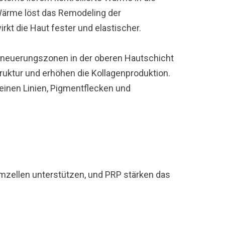
ärme löst das Remodeling der
irkt die Haut fester und elastischer.
rneuerungszonen in der oberen Hautschicht
ruktur und erhöhen die Kollagenproduktion.
einen Linien, Pigmentflecken und
mmzellen unterstützen, und PRP stärken das