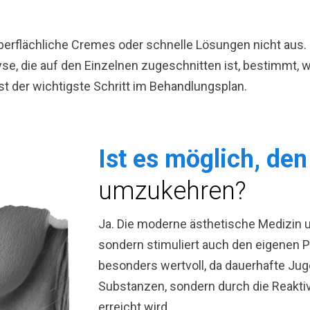
berflächliche Cremes oder schnelle Lösungen nicht aus. 
lyse, die auf den Einzelnen zugeschnitten ist, bestimmt
st der wichtigste Schritt im Behandlungsplan.
Ist es möglich, de
umzukehren?
Ja. Die moderne ästhetische Medizin u
sondern stimuliert auch den eigenen P
besonders wertvoll, da dauerhafte Jug
Substanzen, sondern durch die Reakti
erreicht wird.