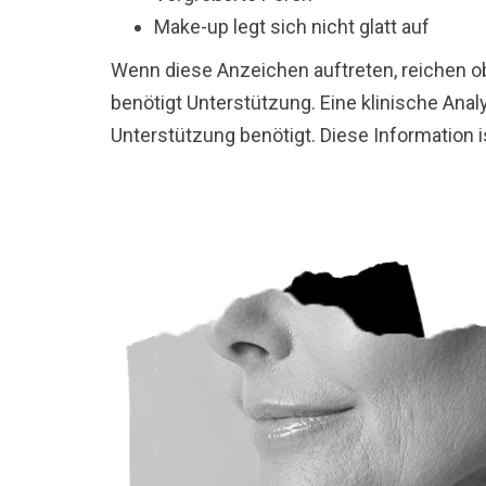
Make-up legt sich nicht glatt auf
Wenn diese Anzeichen auftreten, reichen o
benötigt Unterstützung. Eine klinische Ana
Unterstützung benötigt. Diese Information i