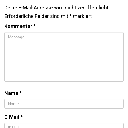
Deine E-Mail-Adresse wird nicht veröffentlicht.
Erforderliche Felder sind mit
*
markiert
Kommentar
*
Name
*
E-Mail
*