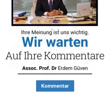
Kommentar