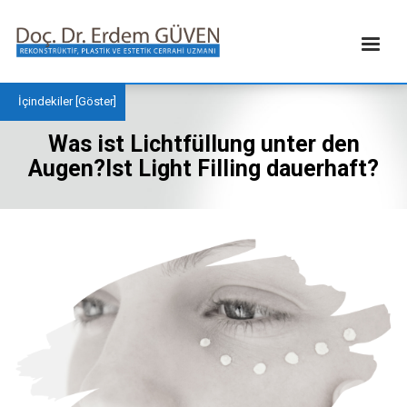
İçindekiler [
Göster
]
Was ist Lichtfüllung unter den
Augen?Ist Light Filling dauerhaft?