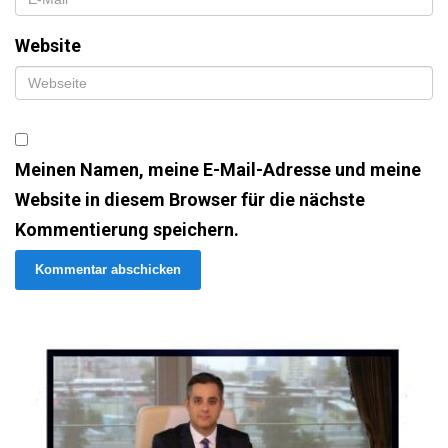
Website
Meinen Namen, meine E-Mail-Adresse und meine
Website in diesem Browser für die nächste
Kommentierung speichern.