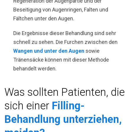
Regeneration der Augenpartie und der
Beseitigung von Augenringen, Falten und
Fältchen unter den Augen.
Die Ergebnisse dieser Behandlung sind sehr
schnell zu sehen. Die Furchen zwischen den
Wangen und unter den Augen
sowie
Tränensäcke können mit dieser Methode
behandelt werden.
Was sollten Patienten, die
sich einer
Filling-
Behandlung unterziehen,