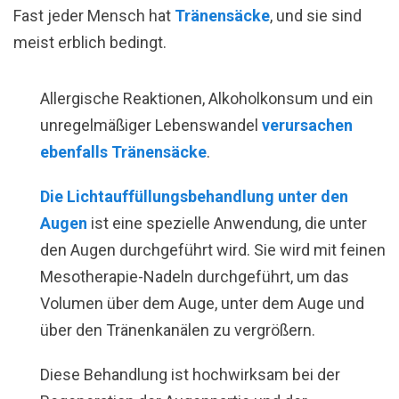
Fast jeder Mensch hat
Tränensäcke
, und sie sind
meist erblich bedingt.
Allergische Reaktionen, Alkoholkonsum und ein
unregelmäßiger Lebenswandel
verursachen
ebenfalls Tränensäcke
.
Die Lichtauffüllungsbehandlung unter den
Augen
ist eine spezielle Anwendung, die unter
den Augen durchgeführt wird. Sie wird mit feinen
Mesotherapie-Nadeln durchgeführt, um das
Volumen über dem Auge, unter dem Auge und
über den Tränenkanälen zu vergrößern.
Diese Behandlung ist hochwirksam bei der