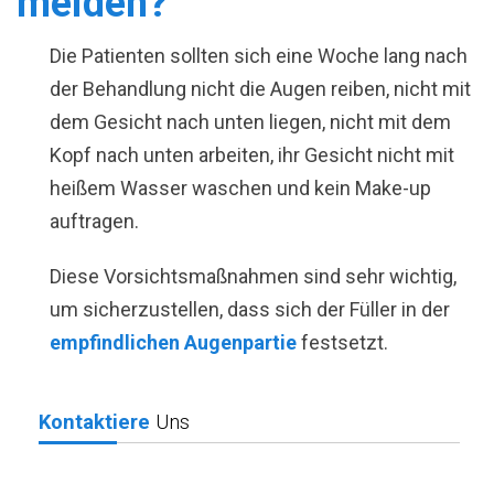
meiden?
Die Patienten sollten sich eine Woche lang nach
der Behandlung nicht die Augen reiben, nicht mit
dem Gesicht nach unten liegen, nicht mit dem
Kopf nach unten arbeiten, ihr Gesicht nicht mit
heißem Wasser waschen und kein Make-up
auftragen.
Diese Vorsichtsmaßnahmen sind sehr wichtig,
um sicherzustellen, dass sich der Füller in der
empfindlichen Augenpartie
festsetzt.
Kontaktiere
Uns