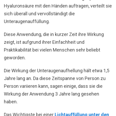
Hyaluronsäure mit den Händen auftragen, verteilt sie
sich überall und vervollständigt die
Unteraugenauffüllung.
Diese Anwendung, die in kurzer Zeit ihre Wirkung
zeigt, ist aufgrund ihrer Einfachheit und
Praktikabilität bei vielen Menschen sehr beliebt
geworden.
Die Wirkung der Unteraugenaufhellung hält etwa 1,5
Jahre lang an. Da diese Zeitspanne von Person zu
Person variieren kann, sagen einige, dass sie die
Wirkung der Anwendung 3 Jahre lang gesehen
haben.
Das Wichtigste bei einer
Lichtauffüllung unter den