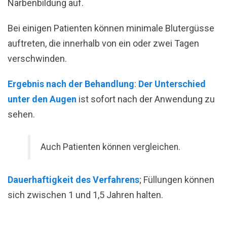
Narbenbildung auf.
Bei einigen Patienten können minimale Blutergüsse
auftreten, die innerhalb von ein oder zwei Tagen
verschwinden.
Ergebnis nach der Behandlung
:
Der Unterschied
unter den Augen
ist sofort nach der Anwendung zu
sehen.
Auch Patienten können vergleichen.
Dauerhaftigkeit des Verfahrens
; Füllungen können
sich zwischen 1 und 1,5 Jahren halten.