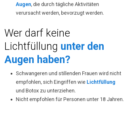
Augen
, die durch tägliche Aktivitäten
verursacht werden, bevorzugt werden.
Wer darf keine
Lichtfüllung
unter den
Augen haben?
Schwangeren und stillenden Frauen wird nicht
empfohlen, sich Eingriffen wie
Lichtfüllung
und Botox zu unterziehen.
Nicht empfohlen für Personen unter 18 Jahren.