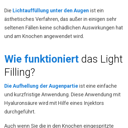
Die
Lichtauffüllung unter den Augen
ist ein
ästhetisches Verfahren, das außer in einigen sehr
seltenen Fällen keine schädlichen Auswirkungen hat
und am Knochen angewendet wird.
Wie funktioniert
das Light
Filling?
Die Aufhellung der Augenpartie
ist eine einfache
und kurzfristige Anwendung. Diese Anwendung mit
Hyaluronsäure wird mit Hilfe eines Injektors
durchgeführt.
Auch wenn Sie die in den Knochen eingespritzte