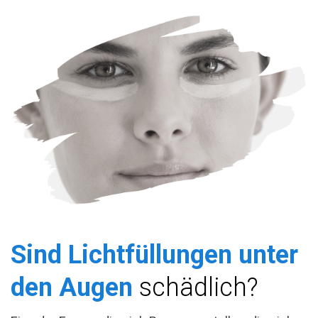
Sind Lichtfüllungen unter
den Augen
schädlich?