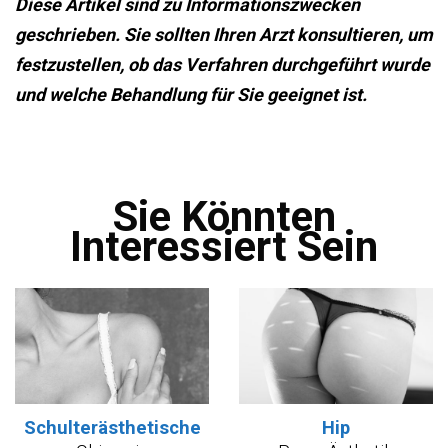
Diese Artikel sind zu Informationszwecken
geschrieben. Sie sollten Ihren Arzt konsultieren, um
festzustellen, ob das Verfahren durchgeführt wurde
und welche Behandlung für Sie geeignet ist.
Sie Könnten
Interessiert Sein
Schulterästhetische
Hip