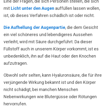
Eine der Fragen, die sich Personen stellen, die sich
mit
Licht unter den Augen
auffüllen lassen wollen,
ist, ob dieses Verfahren schädlich ist oder nicht.
Die Aufhellung der Augenpartie
, die dem Gesicht
ein viel schöneres und lebendigeres Aussehen
verleiht, wird mit Säure durchgeführt. Da dieser
Füllstoff auch in unserem Körper vorkommt, ist es
unbedenklich, ihn auf die Haut oder den Knochen
aufzutragen.
Obwohl sehr selten, kann Hyaluronsäure, die für ihre
verjüngende Wirkung bekannt ist und den Körper
nicht schädigt, bei manchen Menschen
Nebenwirkungen wie Blutergüsse oder Rötungen
hervorrufen.