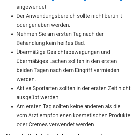
angewendet.
Der Anwendungsbereich sollte nicht berührt
oder gerieben werden.
Nehmen Sie am ersten Tag nach der
Behandlung kein heißes Bad.
Übermäßige Gesichtsbewegungen und
übermäßiges Lachen sollten in den ersten
beiden Tagen nach dem Eingriff vermieden
werden.
Aktive Sportarten sollten in der ersten Zeit nicht
ausgeübt werden.
Am ersten Tag sollten keine anderen als die
vom Arzt empfohlenen kosmetischen Produkte
oder Cremes verwendet werden.