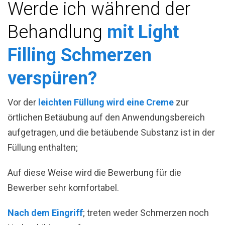
Werde ich während der
Behandlung
mit Light
Filling Schmerzen
verspüren?
Vor der
leichten Füllung wird eine Creme
zur
örtlichen Betäubung auf den Anwendungsbereich
aufgetragen, und die betäubende Substanz ist in der
Füllung enthalten;
Auf diese Weise wird die Bewerbung für die
Bewerber sehr komfortabel.
Nach dem Eingriff
; treten weder Schmerzen noch