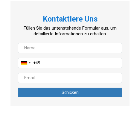
Kontaktiere Uns
Füllen Sie das untenstehende Formular aus, um
detaillierte Informationen zu erhalten.
Schicken