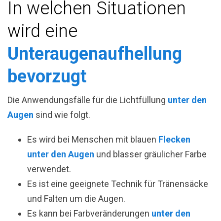
In welchen Situationen
wird eine
Unteraugenaufhellung
bevorzugt
Die Anwendungsfälle für die Lichtfüllung
unter den
Augen
sind wie folgt.
Es wird bei Menschen mit blauen
Flecken
unter den Augen
und blasser gräulicher Farbe
verwendet.
Es ist eine geeignete Technik für Tränensäcke
und Falten um die Augen.
Es kann bei Farbveränderungen
unter den