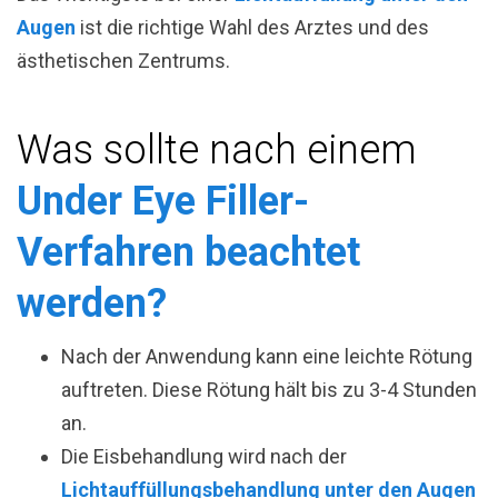
Augen
ist die richtige Wahl des Arztes und des
ästhetischen Zentrums.
Was sollte nach einem
Under Eye Filler-
Verfahren beachtet
werden?
Nach der Anwendung kann eine leichte Rötung
auftreten. Diese Rötung hält bis zu 3-4 Stunden
an.
Die Eisbehandlung wird nach der
Lichtauffüllungsbehandlung unter den Augen