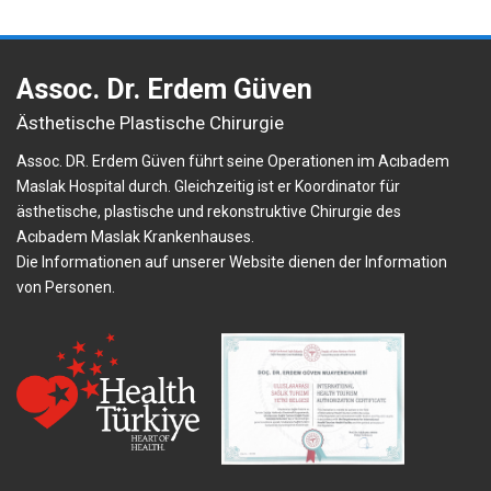
Assoc. Dr. Erdem Güven
Ästhetische Plastische Chirurgie
Assoc. DR. Erdem Güven führt seine Operationen im Acıbadem
Maslak Hospital durch. Gleichzeitig ist er Koordinator für
ästhetische, plastische und rekonstruktive Chirurgie des
Acıbadem Maslak Krankenhauses.
Die Informationen auf unserer Website dienen der Information
von Personen.