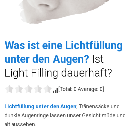
Was ist eine Lichtfüllung
unter den Augen?
Ist
Light Filling dauerhaft?
[Total:
0
Average:
0
]
Lichtfüllung unter den Augen
; Tränensäcke und
dunkle Augenringe lassen unser Gesicht müde und
alt aussehen.