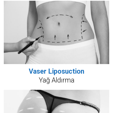
Vaser Liposuction
Yağ Aldırma