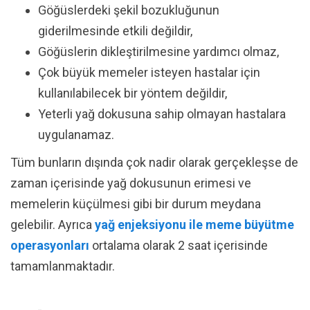
Göğüslerdeki şekil bozukluğunun
giderilmesinde etkili değildir,
Göğüslerin dikleştirilmesine yardımcı olmaz,
Çok büyük memeler isteyen hastalar için
kullanılabilecek bir yöntem değildir,
Yeterli yağ dokusuna sahip olmayan hastalara
uygulanamaz.
Tüm bunların dışında çok nadir olarak gerçekleşse de
zaman içerisinde yağ dokusunun erimesi ve
memelerin küçülmesi gibi bir durum meydana
gelebilir. Ayrıca
yağ enjeksiyonu ile meme büyütme
operasyonları
ortalama olarak 2 saat içerisinde
tamamlanmaktadır.