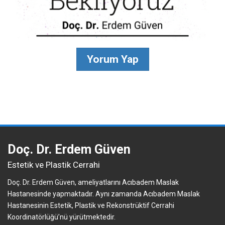
Yorum Yap
Doç. Dr. Erdem Güven
Estetik ve Plastik Cerrahi
Doç. Dr. Erdem Güven, ameliyatlarını Acıbadem Maslak
Hastanesinde yapmaktadır. Aynı zamanda Acıbadem Maslak
Hastanesinin Estetik, Plastik ve Rekonstrüktif Cerrahi
Koordinatörlüğü’nü yürütmektedir.