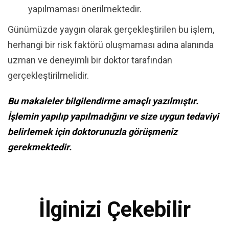
yapılmaması önerilmektedir.
Günümüzde yaygın olarak gerçekleştirilen bu işlem,
herhangi bir risk faktörü oluşmaması adına alanında
uzman ve deneyimli bir doktor tarafından
gerçekleştirilmelidir.
Bu makaleler bilgilendirme amaçlı yazılmıştır.
İşlemin yapılıp yapılmadığını ve size uygun tedaviyi
belirlemek için doktorunuzla görüşmeniz
gerekmektedir.
İlginizi Çekebilir