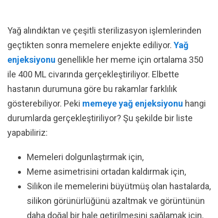
Yağ alındıktan ve çeşitli sterilizasyon işlemlerinden
geçtikten sonra memelere enjekte ediliyor.
Yağ
enjeksiyonu
genellikle her meme için ortalama 350
ile 400 ML civarında gerçekleştiriliyor. Elbette
hastanın durumuna göre bu rakamlar farklılık
gösterebiliyor. Peki
memeye yağ enjeksiyonu
hangi
durumlarda gerçekleştiriliyor? Şu şekilde bir liste
yapabiliriz:
Memeleri dolgunlaştırmak için,
Meme asimetrisini ortadan kaldırmak için,
Silikon ile memelerini büyütmüş olan hastalarda,
silikon görünürlüğünü azaltmak ve görüntünün
daha doğal bir hale getirilmesini sağlamak için,