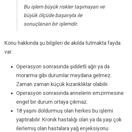
Bu işlem büyük riskler taşımayan ve
büyük ölçüde başarıyla ile
sonuçlanan bir işlemdir.
Konu hakkında şu bilgileri de akılda tutmakta fayda
var:
Operasyon sonrasında şiddetli ağrı ya da
morarma gibi durumlar meydana gelmez.
Zaman zaman küçük kızarıklıklar olabilir.
Operasyon sonrasında annelerin emzirmesine
engel bir durum ortaya çıkmaz.
18 yaşını doldurmuş olan herkes bu işlemi
yaptırabilir. Kronik hastalığı olan ya da yaşı çok
ilerlemiş olan hastalara yağ enjeksiyonu