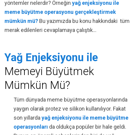
yöntemler nelerdir? Örneğin
yağ enjeksiyonu ile
meme büyütme operasyonu gerçekleştirmek
mümkün mü?
Bu yazımızda bu konu hakkındaki tüm
merak edilenleri cevaplamaya çalıştık...
Yağ Enjeksiyonu ile
Memeyi Büyütmek
Mümkün Mü?
Tüm dünyada meme büyütme operasyonlarında
yaygın olarak protez ve silikon kullanılıyor. Fakat
son yıllarda
yağ enjeksiyonu ile meme büyütme
operasyonları
da oldukça popüler bir hale geldi.