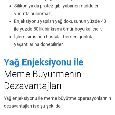
Silikon ya da protez gibi yabancı maddeler
vücutta bulunmaz,
Enjeksiyonu yapılan yağ dokusunun yüzde 40
ile yüzde 50’lik bir kısmı ömür boyu kalıcıdır,
İşlem sırasında hastalar hemen günlük
yaşantılarına dönebilirler.
Yağ Enjeksiyonu ile
Meme Büyütmenin
Dezavantajları
Yağ enjeksiyonu ile meme büyütme operasyonlarının
dezavantajları ise şu şekilde: