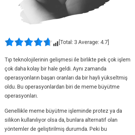
[Total:
3
Average:
4.7
]
Tıp teknolojilerinin gelişmesi ile birlikte pek çok işlem
çok daha kolay bir hale geldi. Aynı zamanda
operasyonların başarı oranları da bir hayli yükseltmiş
oldu. Bu operasyonlardan biri de meme büyütme
operasyonları.
Genellikle meme büyütme işleminde protez ya da
silikon kullanılıyor olsa da, bunlara alternatif olan
yöntemler de geliştirilmiş durumda. Peki bu