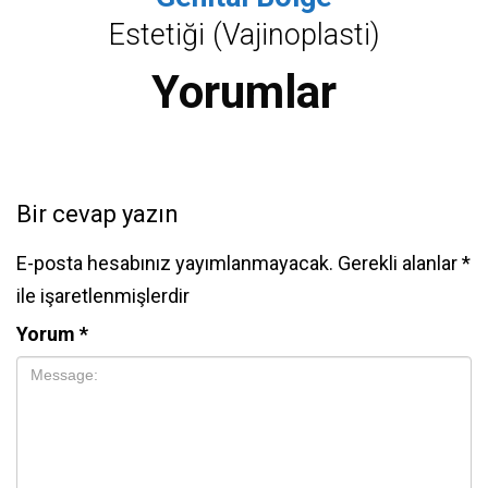
Estetiği (Vajinoplasti)
Yorumlar
Bir cevap yazın
E-posta hesabınız yayımlanmayacak.
Gerekli alanlar
*
ile işaretlenmişlerdir
Yorum
*