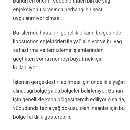
Bunun en önemli sebeplerinden biri de yağ
enjeksiyonu sırasında herhangi bir kesi
uygulanmıyor olması.
Bu işlemde hastanın genellikle karın bölgesinde
liposuction enjektörleri ile yağ alınıyor ve bu yağ
saflaştırma ve temizleme işlemlerinden
geçtikten sonra memeyi büyütmek için
kullanılıyor.
İşlemin gerçekleştirilebilmesi için öncelikle yağın
alınacağı bölge ya da bölgeler belirleniyor. Bunun
için genellikle karın bölgesi tercih ediliyor olsa da,
vücudunda fazla yağ dokusu olan insanlar için bu
bölge farklılık gösterebilir.