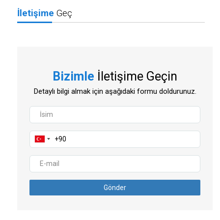
İletişime
Geç
Bizimle
İletişime Geçin
Detaylı bilgi almak için aşağıdaki formu doldurunuz.
Gönder