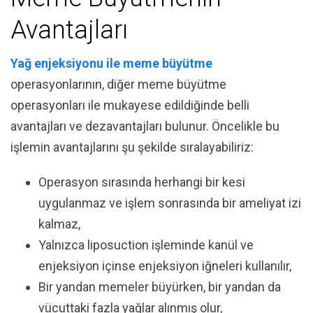
Avantajları
Yağ enjeksiyonu ile meme büyütme
operasyonlarının, diğer meme büyütme
operasyonları ile mukayese edildiğinde belli
avantajları ve dezavantajları bulunur. Öncelikle bu
işlemin avantajlarını şu şekilde sıralayabiliriz:
Operasyon sırasında herhangi bir kesi
uygulanmaz ve işlem sonrasında bir ameliyat izi
kalmaz,
Yalnızca liposuction işleminde kanül ve
enjeksiyon içinse enjeksiyon iğneleri kullanılır,
Bir yandan memeler büyürken, bir yandan da
vücuttaki fazla yağlar alınmış olur,