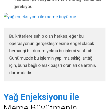
gerekiyor.
Bu kriterlere sahip olan herkes, eğer bu
operasyonun gerçekleşmesine engel olacak
herhangi bir durum yoksa bu işlemi yaptırabilir.
Günümüzde bu işlemin yapılma sıklığı arttığı
için, buna bağlı olarak başarı oranları da artmış
durumdadır.
Yağ Enjeksiyonu ile
Meme Büyütmenin