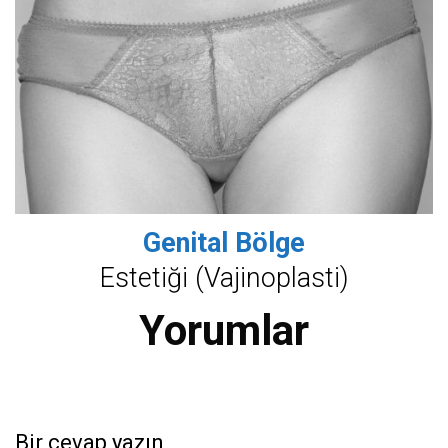
Genital Bölge
Estetiği (Vajinoplasti)
Yorumlar
Bir cevap yazın