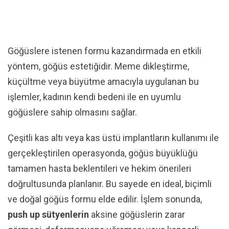
Göğüslere istenen formu kazandırmada en etkili
yöntem, göğüs estetiğidir. Meme dikleştirme,
küçültme veya büyütme amacıyla uygulanan bu
işlemler, kadının kendi bedeni ile en uyumlu
göğüslere sahip olmasını sağlar.
Çeşitli kas altı veya kas üstü implantların kullanımı ile
gerçekleştirilen operasyonda, göğüs büyüklüğü
tamamen hasta beklentileri ve hekim önerileri
doğrultusunda planlanır. Bu sayede en ideal, biçimli
ve doğal göğüs formu elde edilir. İşlem sonunda,
push up sütyenlerin
aksine göğüslerin zarar