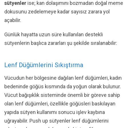
sütyenler
ise; kan dolaşımını bozmadan doğal meme
dokusunu zedelemeye kadar sayısız zarara yol
açabilir.
Günlük hayatta uzun süre kullanılan destekli
sütyenlerin başlıca zararları şu şekilde sıralanabilir:
Lenf Düğümlerini Sıkıştırma
Vücudun her bölgesine dağılan lenf düğümleri, kadın
bedeninde göğüs kısmında da yoğun olarak bulunur.
Vücut bağışıklık sisteminde önemli bir göreve sahip
olan lenf düğümleri, özellikle göğüsleri baskılayan
yapıda sütyen kullanımı sonucu işlev kaybına
uğrayabilir. Push up sütyenler lenf düğümlerini