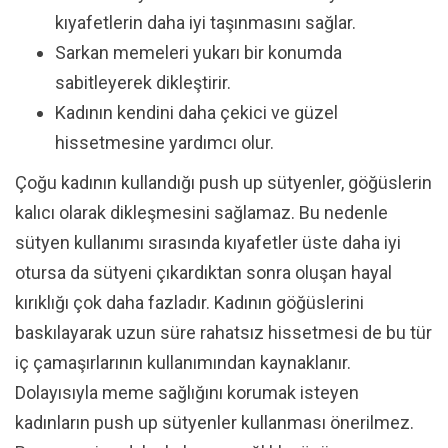
kıyafetlerin daha iyi taşınmasını sağlar.
Sarkan memeleri yukarı bir konumda
sabitleyerek dikleştirir.
Kadının kendini daha çekici ve güzel
hissetmesine yardımcı olur.
Çoğu kadının kullandığı push up sütyenler, göğüslerin
kalıcı olarak dikleşmesini sağlamaz. Bu nedenle
sütyen kullanımı sırasında kıyafetler üste daha iyi
otursa da sütyeni çıkardıktan sonra oluşan hayal
kırıklığı çok daha fazladır. Kadının göğüslerini
baskılayarak uzun süre rahatsız hissetmesi de bu tür
iç çamaşırlarının kullanımından kaynaklanır.
Dolayısıyla meme sağlığını korumak isteyen
kadınların push up sütyenler kullanması önerilmez.