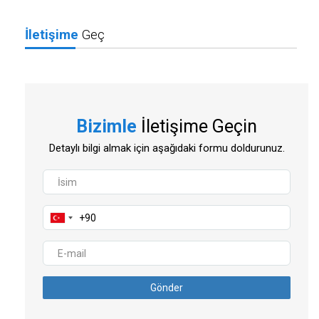
İletişime
Geç
Bizimle
İletişime Geçin
Detaylı bilgi almak için aşağıdaki formu doldurunuz.
Gönder