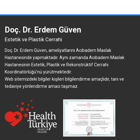
Doç. Dr. Erdem Güven
Estetik ve Plastik Cerrahi
Doç. Dr. Erdem Güven, ameliyatlarını Acıbadem Maslak
Hastanesinde yapmaktadır. Aynı zamanda Acıbadem Maslak
Hastanesinin Estetik, Plastik ve Rekonstrüktif Cerrahi
Koordinatörlüğü’nü yürütmektedir.
Web sitemizdeki bilgiler kişileri bilgilendirme amaçlıdır, tanı ve
tedaviye yönlendirme amacı taşımaz.