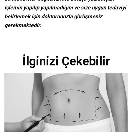
İşlemin yapılıp yapılmadığını ve size uygun tedaviyi
belirlemek için doktorunuzla görüşmeniz
gerekmektedir.
İlginizi Çekebilir