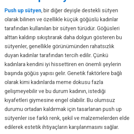
Push up sütyen
, bir diğer deyişle destekli sütyen
olarak bilinen ve özellikle küçük göğüslü kadınlar
tarafından kullanılan bir sütyen türüdür. Göğüsleri
alttan kaldırıp sıkıştırarak daha dolgun gösteren bu
sütyenler, genellikle görünümünden rahatsızlık
duyan kadınlar tarafından tercih edilir. Çünkü
kadınlara kendini iyi hissettiren en önemli şeylerin
başında göğüs yapısı gelir. Genetik faktörlere bağlı
olarak kimi kadınlarda meme dokusu fazla
gelişmeyebilir ve bu durum kadının, istediği
kıyafetleri giymesine engel olabilir. Bu olumsuz
durumu ortadan kaldırmak için tasarlanan push up
sütyenler ise farklı renk, şekil ve malzemelerden elde
edilerek estetik ihtiyaçların karşılanmasını sağlar.