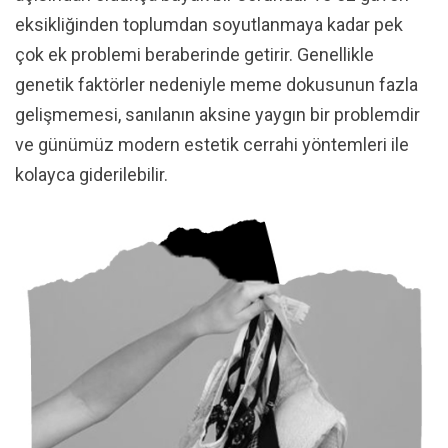
eksikliğinden toplumdan soyutlanmaya kadar pek
çok ek problemi beraberinde getirir. Genellikle
genetik faktörler nedeniyle meme dokusunun fazla
gelişmemesi, sanılanın aksine yaygın bir problemdir
ve günümüz modern estetik cerrahi yöntemleri ile
kolayca giderilebilir.