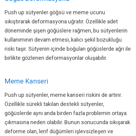
Push up sütyenler göğsü ve meme ucunu
sıkıştırarak deformasyona uğratır. Özellikle adet
döneminde şişen göğüslere rağmen, bu sütyenlerin
kullanımının devam etmesi, kalıcı şekil bozukluğu
riski taşır. Sütyenin içinde boğulan göğüslerde ağrı ile
birlikte gözlenen deformasyonlar oluşabilir.
Meme Kanseri
Push up sütyenler, meme kanseri riskini de artırır.
Özellikle sürekli takılan destekli sütyenler,
göğüslerde aynı anda birden fazla problemin ortaya
çıkmasına neden olabilir. Bunun sonucunda sıkışarak
deforme olan, lenf düğümleri işlevsizleşen ve