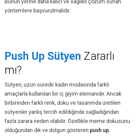
Bunun yerine daha kalıcı ve sağlıklı çözüm sunan
yöntemlere başvurulmalıdır.
Push Up Sütyen
Zararlı
mı?
Sütyen, uzun süredir kadın modasında farklı
amaçlarla kullanılan bir iç giyim elemanıdır. Ancak
birbirinden farklı renk, doku ve tasarımda üretilen
sütyenler yanlış tercih edildiğinde sağladığından
fazla zarara neden olabilir. Özellikle meme dokusunu
olduğundan dik ve dolgun gösteren
push up