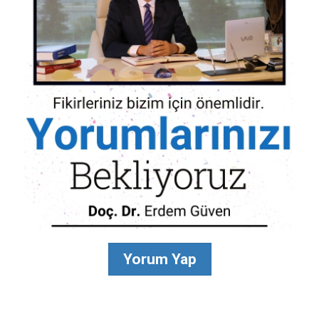
Yorum Yap