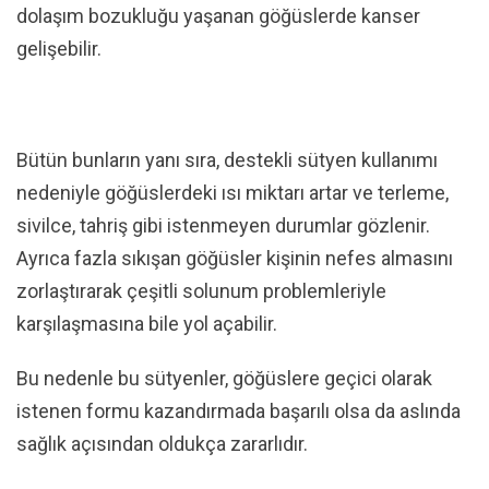
dolaşım bozukluğu yaşanan göğüslerde kanser
gelişebilir.
Bütün bunların yanı sıra, destekli sütyen kullanımı
nedeniyle göğüslerdeki ısı miktarı artar ve terleme,
sivilce, tahriş gibi istenmeyen durumlar gözlenir.
Ayrıca fazla sıkışan göğüsler kişinin nefes almasını
zorlaştırarak çeşitli solunum problemleriyle
karşılaşmasına bile yol açabilir.
Bu nedenle bu sütyenler, göğüslere geçici olarak
istenen formu kazandırmada başarılı olsa da aslında
sağlık açısından oldukça zararlıdır.