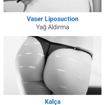
Vaser Liposuction
Yağ Aldırma
Kalça