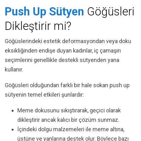
Push Up Sütyen
Göğüsleri
Dikleştirir mi?
Göğüslerindeki estetik deformasyondan veya doku
eksikliğinden endişe duyan kadınlar, iç çamaşırı
seçimlerini genellikle destekli sütyenden yana
kullanır.
Göğüsleri olduğundan farklı bir hale sokan push up
sütyenin temel etkileri şunlardır:
Meme dokusunu sıkıştırarak, geçici olarak
dikleştirir ancak kalıcı bir çözüm sunmaz.
İçindeki dolgu malzemeleri ile meme altına,
üstüne ve yanlarına destek olur. Böylece bazı