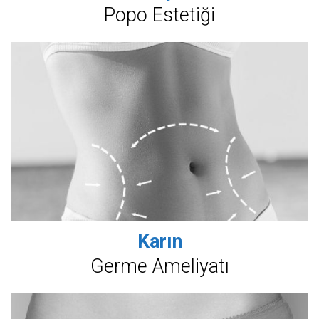
Popo Estetiği
Karın
Germe Ameliyatı