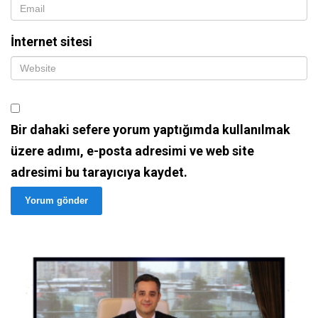
İnternet sitesi
Bir dahaki sefere yorum yaptığımda kullanılmak
üzere adımı, e-posta adresimi ve web site
adresimi bu tarayıcıya kaydet.