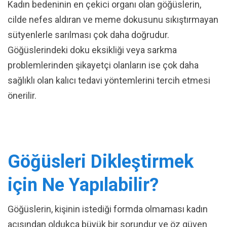
Kadın bedeninin en çekici organı olan göğüslerin,
cilde nefes aldıran ve meme dokusunu sıkıştırmayan
sütyenlerle sarılması çok daha doğrudur.
Göğüslerindeki doku eksikliği veya sarkma
problemlerinden şikayetçi olanların ise çok daha
sağlıklı olan kalıcı tedavi yöntemlerini tercih etmesi
önerilir.
Göğüsleri Dikleştirmek
için Ne Yapılabilir?
Göğüslerin, kişinin istediği formda olmaması kadın
açısından oldukça büyük bir sorundur ve öz güven