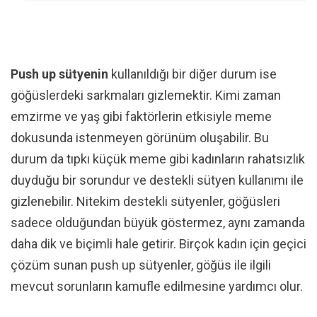
Push up sütyenin
kullanıldığı bir diğer durum ise
göğüslerdeki sarkmaları gizlemektir. Kimi zaman
emzirme ve yaş gibi faktörlerin etkisiyle meme
dokusunda istenmeyen görünüm oluşabilir. Bu
durum da tıpkı küçük meme gibi kadınların rahatsızlık
duyduğu bir sorundur ve destekli sütyen kullanımı ile
gizlenebilir. Nitekim destekli sütyenler, göğüsleri
sadece olduğundan büyük göstermez, aynı zamanda
daha dik ve biçimli hale getirir. Birçok kadın için geçici
çözüm sunan push up sütyenler, göğüs ile ilgili
mevcut sorunların kamufle edilmesine yardımcı olur.