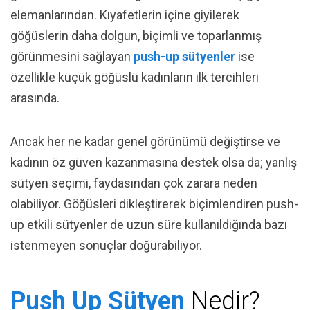
elemanlarından. Kıyafetlerin içine giyilerek
göğüslerin daha dolgun, biçimli ve toparlanmış
görünmesini sağlayan
push-up sütyenler
ise
özellikle küçük göğüslü kadınların ilk tercihleri
arasında.
Ancak her ne kadar genel görünümü değiştirse ve
kadının öz güven kazanmasına destek olsa da; yanlış
sütyen seçimi, faydasından çok zarara neden
olabiliyor. Göğüsleri dikleştirerek biçimlendiren push-
up etkili sütyenler de uzun süre kullanıldığında bazı
istenmeyen sonuçlar doğurabiliyor.
Push Up Sütyen
Nedir?