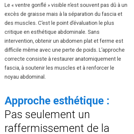
Le « ventre gonflé » visible n’est souvent pas dû à un
excès de graisse mais à la séparation du fascia et
des muscles. C’est le point d’évaluation le plus
critique en esthétique abdominale. Sans
intervention, obtenir un abdomen plat et ferme est
difficile même avec une perte de poids. L’approche
correcte consiste à restaurer anatomiquement le
fascia, à soutenir les muscles et à renforcer le
noyau abdominal.
Approche esthétique :
Pas seulement un
raffermissement de la