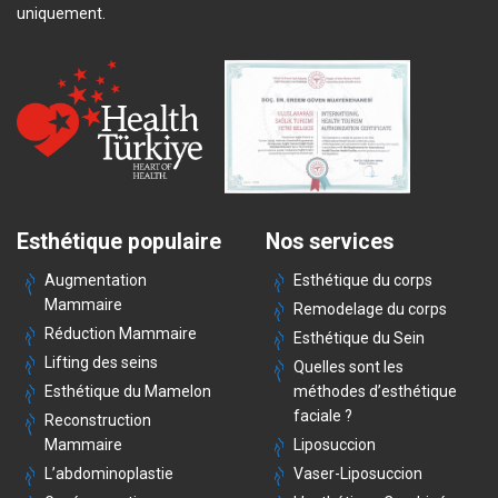
uniquement.
Esthétique populaire
Nos services
Augmentation
Esthétique du corps
Mammaire
Remodelage du corps
Réduction Mammaire
Esthétique du Sein
Lifting des seins
Quelles sont les
Esthétique du Mamelon
méthodes d’esthétique
faciale ?
Reconstruction
Mammaire
Liposuccion
L’abdominoplastie
Vaser-Liposuccion