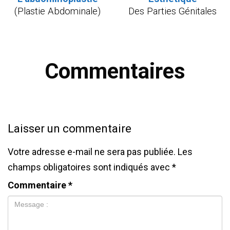
(Plastie Abdominale)
Des Parties Génitales
Commentaires
Laisser un commentaire
Votre adresse e-mail ne sera pas publiée.
Les
champs obligatoires sont indiqués avec
*
Commentaire
*