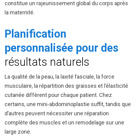
constitue un rajeunissement global du corps après
la maternité.
Planification
personnalisée pour des
résultats naturels
La qualité de la peau, la laxité fasciale, la force
musculaire, la répartition des graisses et l’élasticité
cutanée diffèrent pour chaque patient. Chez
certains, une mini-abdominoplastie suffit, tandis que
d’autres peuvent nécessiter une réparation
complète des muscles et un remodelage sur une
large zone.