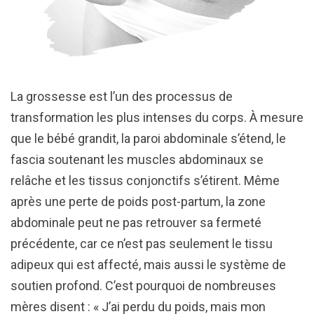
La grossesse est l’un des processus de
transformation les plus intenses du corps. À mesure
que le bébé grandit, la paroi abdominale s’étend, le
fascia soutenant les muscles abdominaux se
relâche et les tissus conjonctifs s’étirent. Même
après une perte de poids post-partum, la zone
abdominale peut ne pas retrouver sa fermeté
précédente, car ce n’est pas seulement le tissu
adipeux qui est affecté, mais aussi le système de
soutien profond. C’est pourquoi de nombreuses
mères disent : « J’ai perdu du poids, mais mon