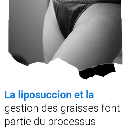
La liposuccion et la
gestion des graisses font
partie du processus