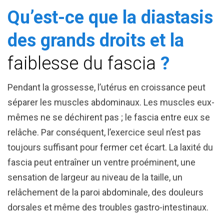
Qu’est-ce que la diastasis
des grands droits et la
faiblesse du fascia
?
Pendant la grossesse, l’utérus en croissance peut
séparer les muscles abdominaux. Les muscles eux-
mêmes ne se déchirent pas ; le fascia entre eux se
relâche. Par conséquent, l’exercice seul n’est pas
toujours suffisant pour fermer cet écart. La laxité du
fascia peut entraîner un ventre proéminent, une
sensation de largeur au niveau de la taille, un
relâchement de la paroi abdominale, des douleurs
dorsales et même des troubles gastro-intestinaux.