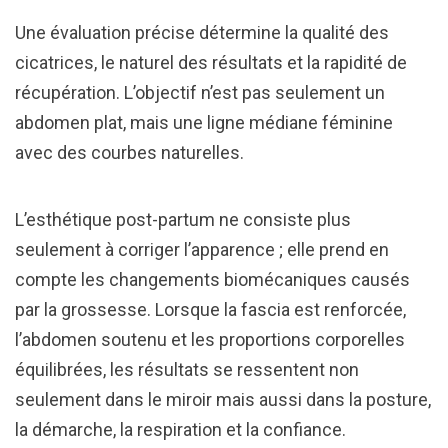
Une évaluation précise détermine la qualité des
cicatrices, le naturel des résultats et la rapidité de
récupération. L’objectif n’est pas seulement un
abdomen plat, mais une ligne médiane féminine
avec des courbes naturelles.
L’esthétique post-partum ne consiste plus
seulement à corriger l’apparence ; elle prend en
compte les changements biomécaniques causés
par la grossesse. Lorsque la fascia est renforcée,
l’abdomen soutenu et les proportions corporelles
équilibrées, les résultats se ressentent non
seulement dans le miroir mais aussi dans la posture,
la démarche, la respiration et la confiance.