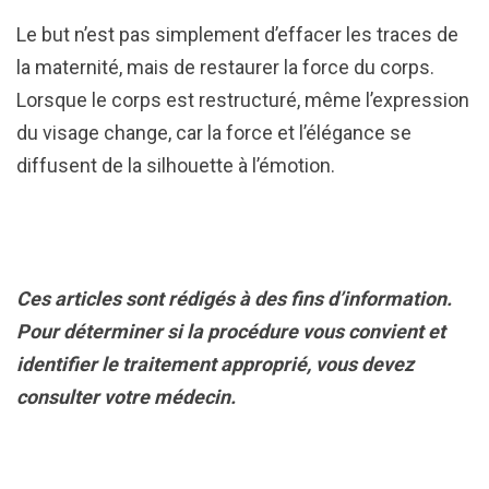
Le but n’est pas simplement d’effacer les traces de
la maternité, mais de restaurer la force du corps.
Lorsque le corps est restructuré, même l’expression
du visage change, car la force et l’élégance se
diffusent de la silhouette à l’émotion.
Ces articles sont rédigés à des fins d’information.
Pour déterminer si la procédure vous convient et
identifier le traitement approprié, vous devez
consulter votre médecin.