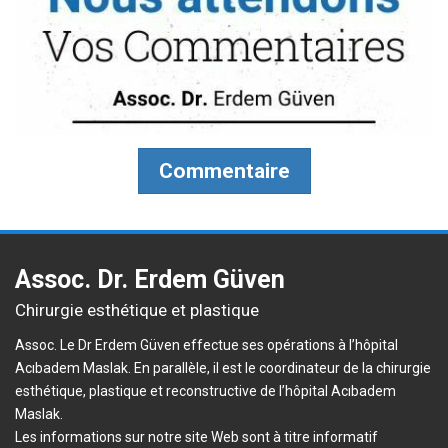
Commentaire
Assoc. Dr. Erdem Güven
Chirurgie esthétique et plastique
Assoc. Le Dr Erdem Güven effectue ses opérations à l’hôpital
Acıbadem Maslak. En parallèle, il est le coordinateur de la chirurgie
esthétique, plastique et reconstructive de l’hôpital Acıbadem
Maslak.
Les informations sur notre site Web sont à titre informatif