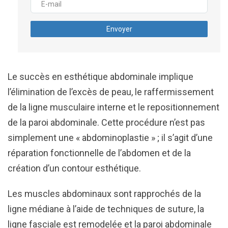
Envoyer
Le succès en esthétique abdominale implique
l’élimination de l’excès de peau, le raffermissement
de la ligne musculaire interne et le repositionnement
de la paroi abdominale. Cette procédure n’est pas
simplement une « abdominoplastie » ; il s’agit d’une
réparation fonctionnelle de l’abdomen et de la
création d’un contour esthétique.
Les muscles abdominaux sont rapprochés de la
ligne médiane à l’aide de techniques de suture, la
ligne fasciale est remodelée et la paroi abdominale