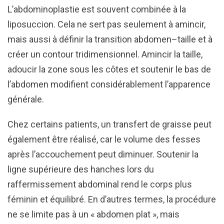
L’abdominoplastie est souvent combinée à la
liposuccion. Cela ne sert pas seulement à amincir,
mais aussi à définir la transition abdomen–taille et à
créer un contour tridimensionnel. Amincir la taille,
adoucir la zone sous les côtes et soutenir le bas de
l’abdomen modifient considérablement l’apparence
générale.
Chez certains patients, un transfert de graisse peut
également être réalisé, car le volume des fesses
après l’accouchement peut diminuer. Soutenir la
ligne supérieure des hanches lors du
raffermissement abdominal rend le corps plus
féminin et équilibré. En d’autres termes, la procédure
ne se limite pas à un « abdomen plat », mais