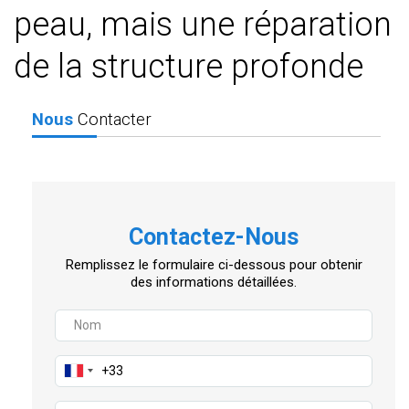
peau, mais une réparation
de la structure profonde
Nous
Contacter
Contactez-Nous
Remplissez le formulaire ci-dessous pour obtenir
des informations détaillées.