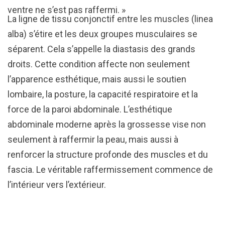
ventre ne s’est pas raffermi. »
La ligne de tissu conjonctif entre les muscles (linea
alba) s’étire et les deux groupes musculaires se
séparent. Cela s’appelle la diastasis des grands
droits. Cette condition affecte non seulement
l’apparence esthétique, mais aussi le soutien
lombaire, la posture, la capacité respiratoire et la
force de la paroi abdominale. L’esthétique
abdominale moderne après la grossesse vise non
seulement à raffermir la peau, mais aussi à
renforcer la structure profonde des muscles et du
fascia. Le véritable raffermissement commence de
l’intérieur vers l’extérieur.