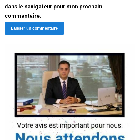
dans le navigateur pour mon prochain
commentaire.