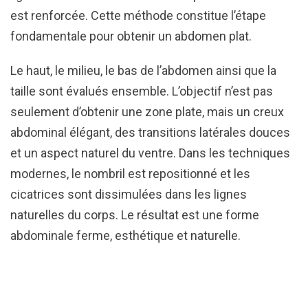
est renforcée. Cette méthode constitue l’étape
fondamentale pour obtenir un abdomen plat.
Le haut, le milieu, le bas de l’abdomen ainsi que la
taille sont évalués ensemble. L’objectif n’est pas
seulement d’obtenir une zone plate, mais un creux
abdominal élégant, des transitions latérales douces
et un aspect naturel du ventre. Dans les techniques
modernes, le nombril est repositionné et les
cicatrices sont dissimulées dans les lignes
naturelles du corps. Le résultat est une forme
abdominale ferme, esthétique et naturelle.