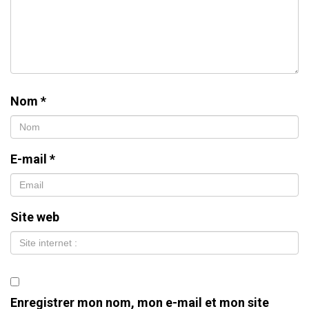
Nom
*
E-mail
*
Site web
Enregistrer mon nom, mon e-mail et mon site