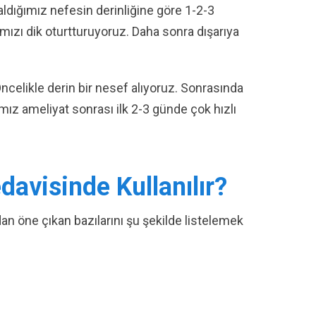
aldığımız nefesin derinliğine göre 1-2-3
mızı dik oturtturuyoruz. Daha sonra dışarıya
ncelikle derin bir nesef alıyoruz. Sonrasında
ımız ameliyat sonrası ilk 2-3 günde çok hızlı
davisinde Kullanılır?
an öne çıkan bazılarını şu şekilde listelemek