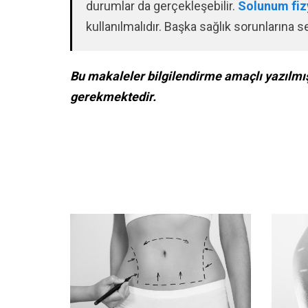
durumlar da gerçekleşebilir.
Solunum fiz
kullanılmalıdır. Başka sağlık sorunlarına
Bu makaleler bilgilendirme amaçlı yazılmış
gerekmektedir.