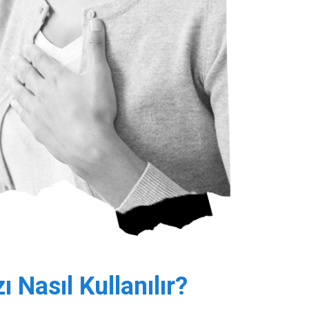
Nasıl Kullanılır?