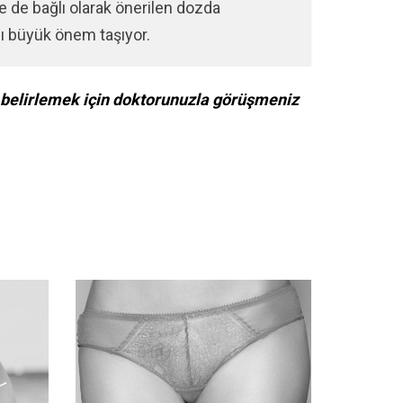
 de bağlı olarak önerilen dozda
sı büyük önem taşıyor.
i belirlemek için doktorunuzla görüşmeniz