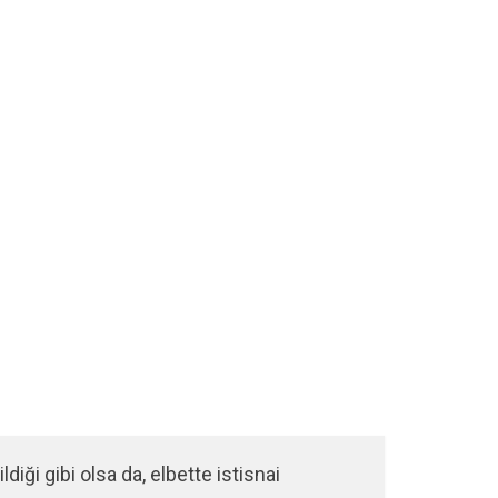
ldiği gibi olsa da, elbette istisnai