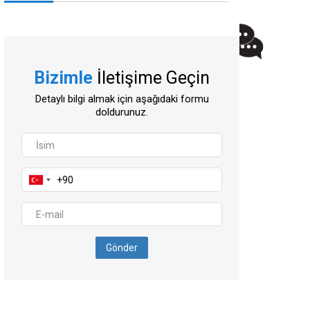
Bizimle
İletişime Geçin
Detaylı bilgi almak için aşağıdaki formu
doldurunuz.
Gönder